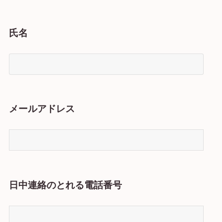
氏名
メールアドレス
日中連絡のとれる電話番号