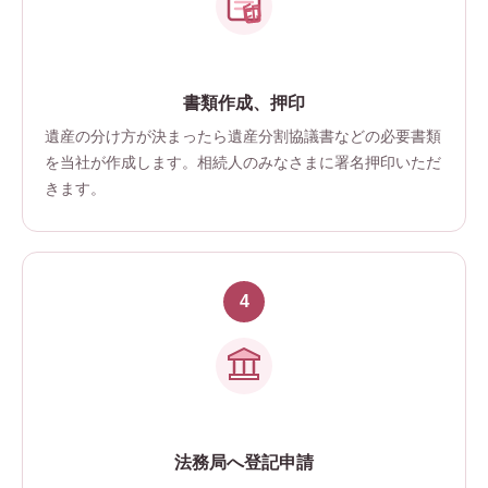
印
書類作成、押印
遺産の分け方が決まったら遺産分割協議書などの必要書類
を当社が作成します。相続人のみなさまに署名押印いただ
きます。
法務局へ登記申請