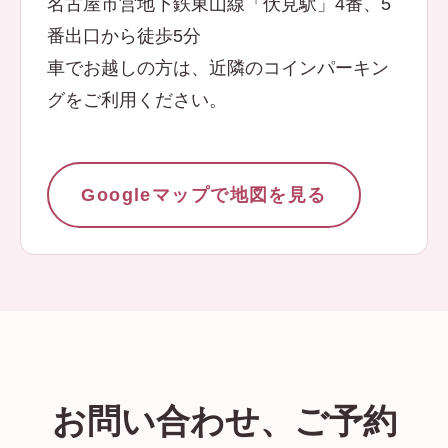
名古屋市営地下鉄東山線「伏見駅」4番、5
番出口から徒歩5分
車でお越しの方は、近隣のコインパーキン
グをご利用ください。
Googleマップで地図を見る
お問い合わせ、ご予約