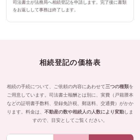
司法書士が法務局へ相続登記を申請します。完了後に書類
をお返しして事務は終了します。
相続登記の価格表
相続の手続について、ご依頼の内容にあわせて
三つの種類
を
ご用意しています。司法書士報酬とは別に、実費（戸籍謄本
などの証明書手数料、登録免許税、郵送料、交通費）がかか
ります。料金は、
不動産の数や相続人の人数により変動
しま
すので、目安としてご覧ください。