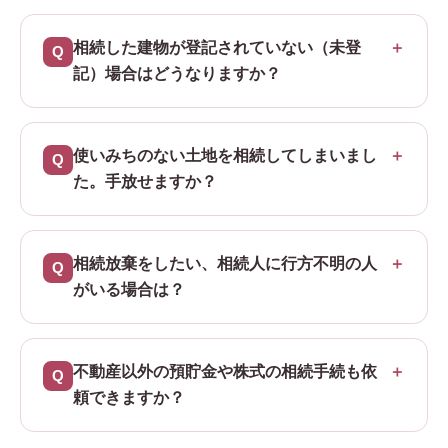
相続した建物が登記されていない（未登
記）場合はどうなりますか？
使いみちのない土地を相続してしまいまし
た。手放せますか？
相続放棄をしたい、相続人に行方不明の人
がいる場合は？
不動産以外の預貯金や株式の相続手続も依
頼できますか？