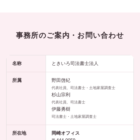
事務所のご案内・お問い合わせ
名称
ときいろ司法書士法人
所属
野田啓紀
代表社員、司法書士・土地家屋調査士
杉山宗利
代表社員、司法書士
伊藤勇樹
司法書士・土地家屋調査士
所在地
岡崎オフィス