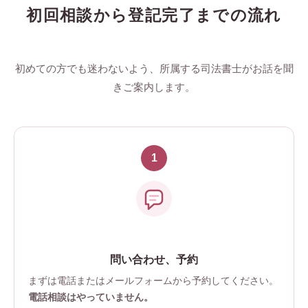
初回相談から登記完了までの流れ
初めての方でも迷わないよう、所属する司法書士がお話を聞
きご案内します。
問い合わせ、予約
まずは電話またはメールフォームから予約してください。
電話相談はやっていません。