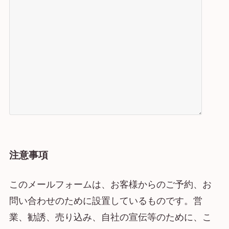
注意事項
このメールフォームは、お客様からのご予約、お
問い合わせのために設置しているものです。営
業、勧誘、売り込み、自社の宣伝等のために、こ