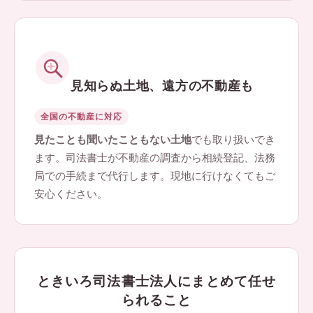
見知らぬ土地、遠方の不動産も
全国の不動産に対応
見たことも聞いたこともない土地
でも取り扱いでき
ます。司法書士が不動産の調査から相続登記、法務
局での手続まで代行します。現地に行けなくてもご
安心ください。
ときいろ司法書士法人にまとめて任せ
られること