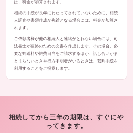
は、料金が加算されます。
相続の手続が長年にわたってされていないために、相続
人調査や書類作成が複雑となる場合には、料金が加算さ
れます。
ご依頼者様が他の相続人と連絡がとれない場合には、司
法書士が連絡のための文書を作成します。その場合、必
要な郵送料や旅費日当をご請求するほか、話し合いがま
とまらないときや行方不明者がいるときは、裁判手続を
利用することをご提案します。
相続してから三年の期限は、すぐにや
ってきます。