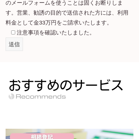
のメールフォームを使うことは固くお断りしま
す。営業、勧誘の目的で送信された方には、利用
料金として金33万円をご請求いたします。
注意事項を確認いたしました。