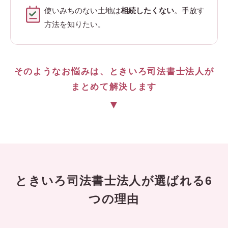
使いみちのない土地は
相続したくない
。手放す
方法を知りたい。
そのようなお悩みは、ときいろ司法書士法人が
まとめて解決します
▼
ときいろ司法書士法人が選ばれる6
つの理由