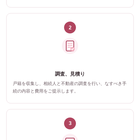
調査、見積り
戸籍を収集し、相続人と不動産の調査を行い、なすべき手
続の内容と費用をご提示します。