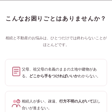
こんなお困りごとはありませんか？
相続と不動産のお悩みは、ひとつだけでは終わらないことが
ほとんどです。
父母、祖父母の名義のままの土地や建物があ
る。
どこから手をつければいいか
わからない。
?
相続人が多い、疎遠、
行方不明の人がいて
話し
合いが進まない。