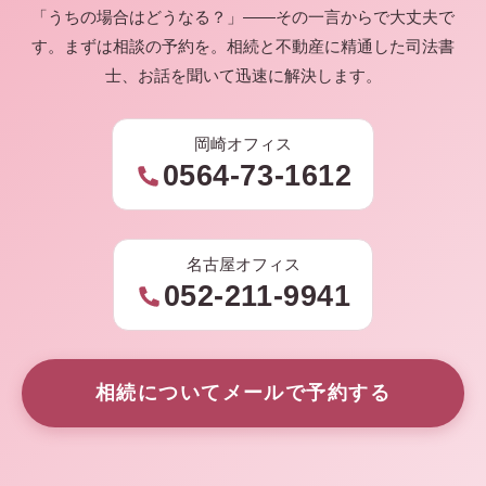
「うちの場合はどうなる？」——その一言からで大丈夫で
す。まずは相談の予約を。相続と不動産に精通した司法書
士、お話を聞いて迅速に解決します。
岡崎オフィス
0564-73-1612
名古屋オフィス
052-211-9941
相続についてメールで予約する