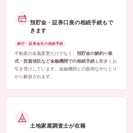
預貯金・証券口座の相続手続もで
きます
銀行・証券会社の相続手続
不動産の名義変更だけでなく、
預貯金の解約
や
株
式・投資信託など金融機関での相続手続
も数多くお
引き受けしています。金融機関との面倒なやりとり
から解放されます。
土地家屋調査士が在籍