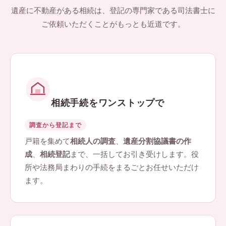
遺産に不動産がある相続は、登記の専門家である司法書士に
ご依頼いただくことがもっとも近道です。
相続手続をワンストップで
調査から登記まで
戸籍を集めて
相続人の調査
、
遺産分割協議書の作
成
、
相続登記
まで、一括してお引き受けします。役
所や法務局まわりの手続をまるごとお任せいただけ
ます。