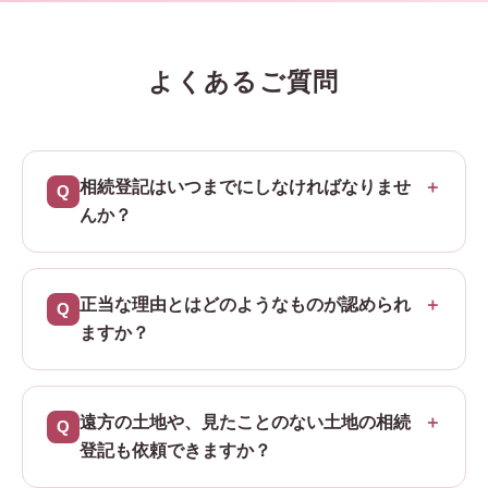
よくあるご質問
相続登記はいつまでにしなければなりませ
んか？
正当な理由とはどのようなものが認められ
ますか？
遠方の土地や、見たことのない土地の相続
登記も依頼できますか？