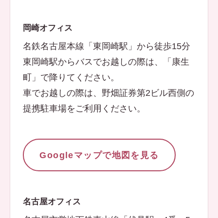
岡崎オフィス
名鉄名古屋本線「東岡崎駅」から徒歩15分
東岡崎駅からバスでお越しの際は、「康生
町」で降りてください。
車でお越しの際は、野畑証券第2ビル西側の
提携駐車場をご利用ください。
Googleマップで地図を見る
名古屋オフィス