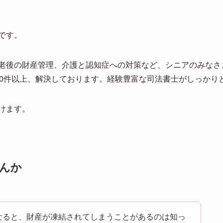
です。
老後の財産管理、介護と認知症への対策など、シニアのみなさ
00件以上、解決しております。経験豊富な司法書士がしっかり
けます。
んか
なると、財産が凍結されてしまうことがあるのは知っ