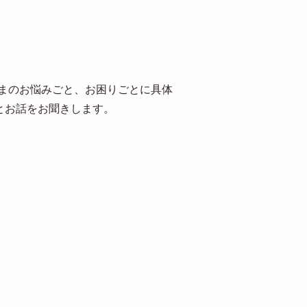
まのお悩みごと、お困りごとに具体
とお話をお聞きします。