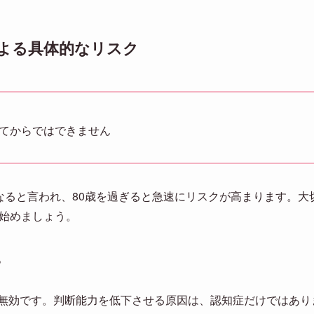
よる具体的なリスク
てからではできません
になると言われ、80歳を過ぎると急速にリスクが高まります。
を始めましょう。
。
無効です。判断能力を低下させる原因は、認知症だけではあり