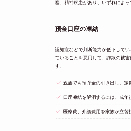
塞、精神疾患があり、いずれによっ
預金口座の凍結
認知症などで判断能力が低下してい
ていることを悪用して、詐欺の被害
す。
親族でも預貯金の引き出し、定
口座凍結を解消するには、成年
医療費、介護費用を家族が立替