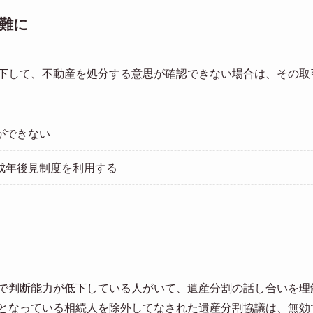
難に
下して、不動産を処分する意思が確認できない場合は、その取
ができない
成年後見制度を利用する
で判断能力が低下している人がいて、遺産分割の話し合いを理
となっている相続人を除外してなされた遺産分割協議は、無効