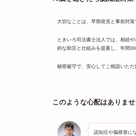
大切なことは、早期発見と事前対策
ときいろ司法書士法人では、相続や
的な助言と仕組みを提案し、年間3
秘密厳守で、安心してご相談いただ
このような心配はありませ
認知症や脳梗塞に