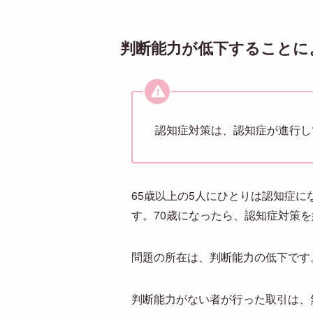
判断能力が低下することに
認知症対策は、認知症が進行し
65歳以上の5人にひとりは認知症
す。70歳になったら、認知症対策
問題の所在は、判断能力の低下です
判断能力がない者が行った取引は、