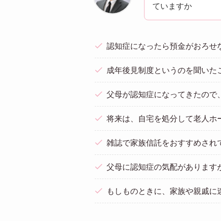
ていますか
認知症になったら預金がおろせ
成年後見制度というのを聞いた
父母が認知症になってきたので
将来は、自宅を処分して老人ホ
雑誌で家族信託をおすすめされ
父母に認知症の気配があります
もしものときに、家族や親戚に