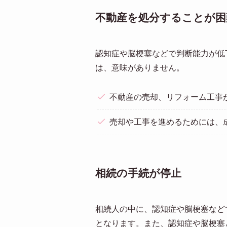
不動産を処分することが困
認知症や脳梗塞などで判断能力が低
は、意味がありません。
不動産の売却、リフォーム工事
売却や工事を進めるためには、
相続の手続が停止
相続人の中に、認知症や脳梗塞など
となります。また、認知症や脳梗塞