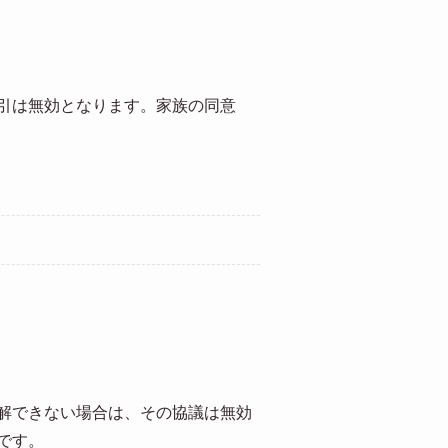
引は無効となります。家族の同意
解できない場合は、その協議は無効
です。