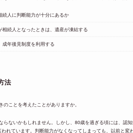
相続人に判断能力が十分にあるか
が相続人となったときは、遺産が凍結する
、成年後見制度を利用する
方法
きのことを考えたことがありますか。
ならないかもしれません。しかし、80歳を過ぎる頃には、認
言われています。判断能力がなくなってしまっても、以前と変