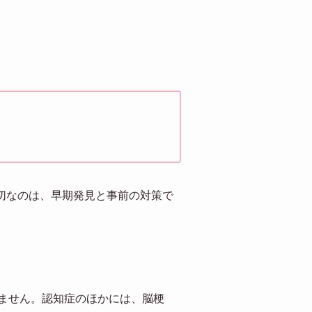
大切なのは、早期発見と事前の対策で
ません。認知症のほかには、脳梗