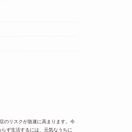
知症のリスクが急速に高まります。今
わらず生活するには、元気なうちに