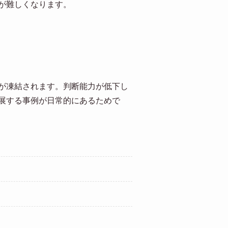
が難しくなります。
が凍結されます。判断能力が低下し
展する事例が日常的にあるためで