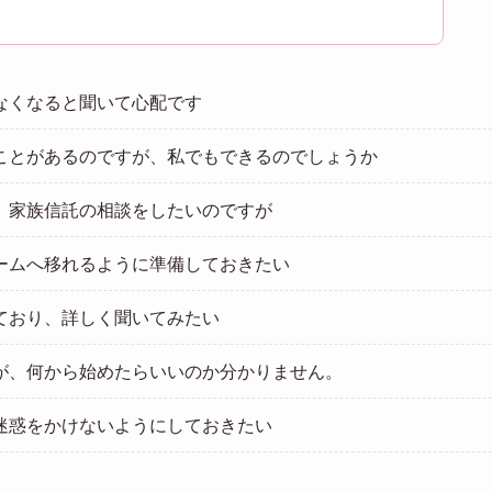
なくなると聞いて心配です
ことがあるのですが、私でもできるのでしょうか
、家族信託の相談をしたいのですが
ームへ移れるように準備しておきたい
ており、詳しく聞いてみたい
が、何から始めたらいいのか分かりません。
迷惑をかけないようにしておきたい