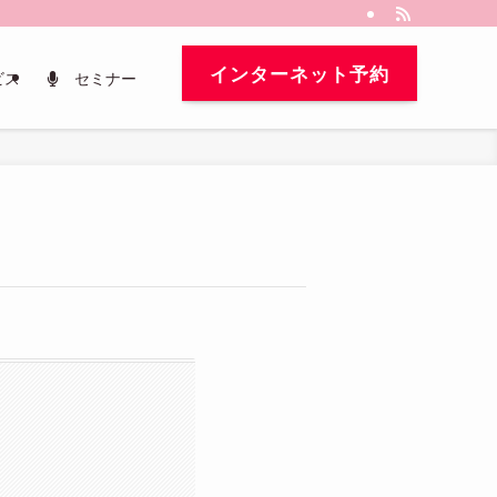
インターネット予約
ビス
セミナー