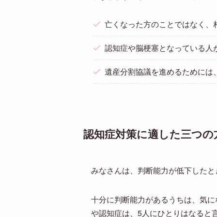
亡くなった方のことではなく、
認知症や脳梗塞となっている人
遺産分割協議を進めるためには
認知症対策に適した三つの
みなさんは、判断能力が低下したと
十分に判断能力があるうちは、気に
や認知症は、5人にひとりはなると